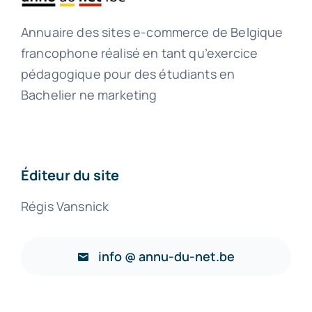
Annuaire des sites e-commerce de Belgique
francophone réalisé en tant qu’exercice
pédagogique pour des étudiants en
Bachelier ne marketing
Éditeur du site
Régis Vansnick
info @ annu-du-net.be