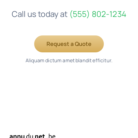
Call us today at
(555) 802-1234
Request a Quote
Aliquam dictum amet blandit efficitur.