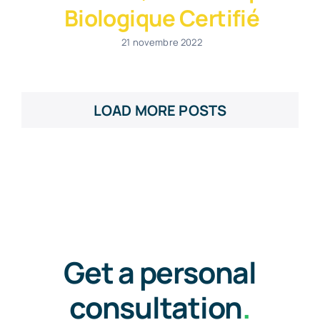
Biologique Certifié
21 novembre 2022
LOAD MORE POSTS
Get a personal
consultation
.