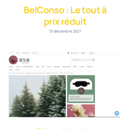
BelConso : Le tout à
prix réduit
13 décembre 2021