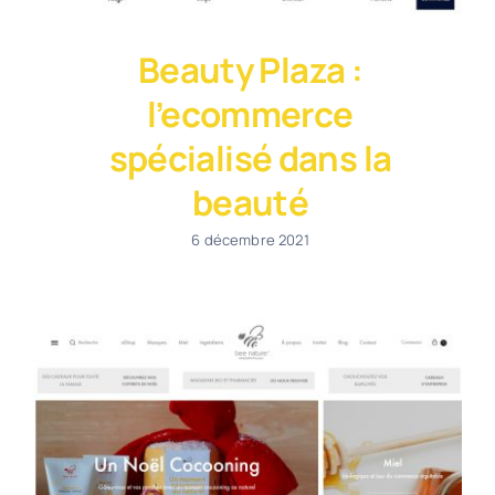
Beauty Plaza :
l’ecommerce
spécialisé dans la
beauté
6 décembre 2021