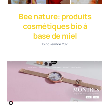
Bee nature: produits
cosmétiques bio à
base de miel
16 novembre 2021