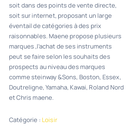
soit dans des points de vente directe,
soit sur internet, proposant un large
éventail de catégories à des prix
raisonnables. Maene propose plusieurs
marques ,l’achat de ses instruments
peut se faire selon les souhaits des
prospects au niveau des marques
comme steinway &Sons, Boston, Essex,
Doutreligne, Yamaha, Kawai, Roland Nord
et Chris maene.
Catégorie :
Loisir