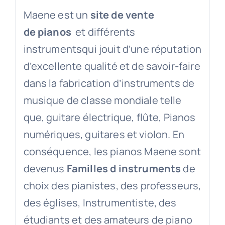
Maene est un
site de vente
de pianos
et différents
instrumentsqui jouit d’une réputation
d’excellente qualité et de savoir-faire
dans la fabrication d’instruments de
musique de classe mondiale telle
que, guitare électrique, flûte, Pianos
numériques, guitares et violon. En
conséquence, les pianos Maene sont
devenus
Familles d instruments
de
choix des pianistes, des professeurs,
des églises, Instrumentiste, des
étudiants et des amateurs de piano