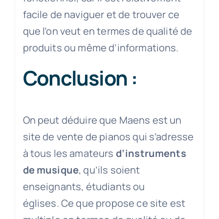
facile de naviguer et de trouver ce
que l’on veut en termes de qualité de
produits ou même d’informations.
Conclusion :
On peut déduire que Maens est un
site de vente de pianos qui s’adresse
à tous les amateurs
d’instruments
de musique
, qu’ils soient
enseignants, étudiants ou
églises. Ce que propose ce site est