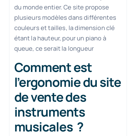
du monde entier. Ce site propose
plusieurs modèles dans différentes
couleurs et tailles, la dimension clé
étant la hauteur, pour un piano à
queue, ce serait la longueur
Comment est
l’ergonomie du site
de vente des
instruments
musicales ?