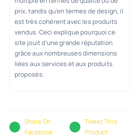
multiple en termes de qualité ou de
prix, tandis qu’en termes de design, il
est très cohérent avec les produits
vendus. Ceci explique pourquoi ce
site jouit d’une grande réputation
grâce aux nombreuses dimensions
liées aux services et aux produits
proposés.
Share On
Tweet This
Facebook
Product