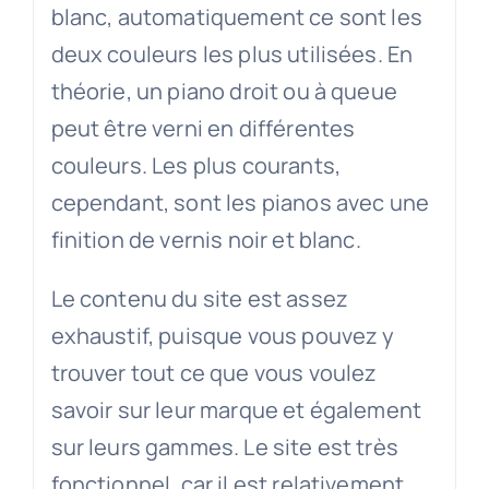
blanc, automatiquement ce sont les
deux couleurs les plus utilisées. En
théorie, un piano droit ou à queue
peut être verni en différentes
couleurs. Les plus courants,
cependant, sont les pianos avec une
finition de vernis noir et blanc.
Le contenu du site est assez
exhaustif, puisque vous pouvez y
trouver tout ce que vous voulez
savoir sur leur marque et également
sur leurs gammes. Le site est très
fonctionnel, car il est relativement