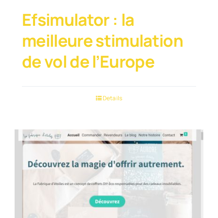
Efsimulator : la
meilleure stimulation
de vol de l’Europe
Details