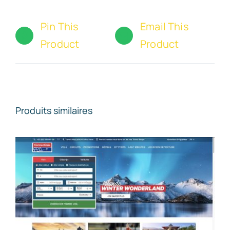
Pin This
Email This
Product
Product
Produits similaires