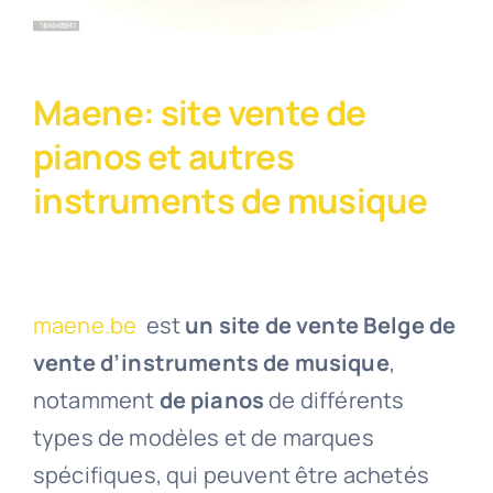
Maene: site vente de
pianos et autres
instruments de musique
maene.be
est
un site de vente Belge de
vente d’instruments de musique
,
notamment
de pianos
de différents
types de modèles et de marques
spécifiques, qui peuvent être achetés