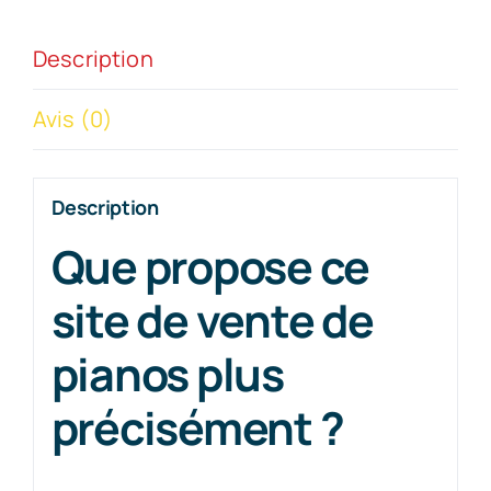
Description
Avis (0)
Description
Que propose ce
site de vente de
pianos plus
précisément ?