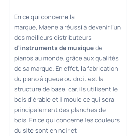
En ce qui concerne la
marque, Maene a réussi à devenir l’un
des meilleurs distributeurs
d’instruments de musique
de
pianos au monde, grâce aux qualités
de sa marque. En effet, la fabrication
du piano à queue ou droit est la
structure de base, car, ils utilisent le
bois d’érable et il moule ce qui sera
principalement des planches de
bois. En ce qui concerne les couleurs
du site sont en noir et