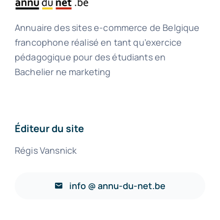
Annuaire des sites e-commerce de Belgique
francophone réalisé en tant qu’exercice
pédagogique pour des étudiants en
Bachelier ne marketing
Éditeur du site
Régis Vansnick
info @ annu-du-net.be