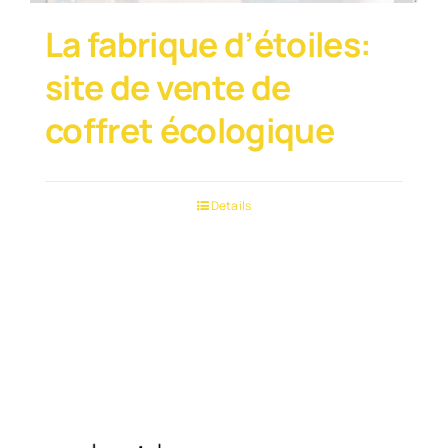
La fabrique d’étoiles:
site de vente de
coffret écologique
Details