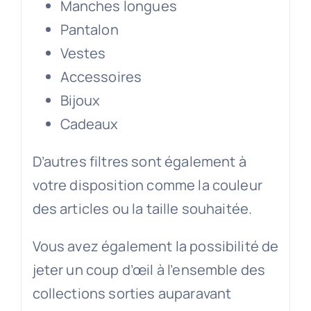
Manches longues
Pantalon
Vestes
Accessoires
Bijoux
Cadeaux
D’autres filtres sont également à
votre disposition comme la couleur
des articles ou la taille souhaitée.
Vous avez également la possibilité de
jeter un coup d’œil à l’ensemble des
collections sorties auparavant