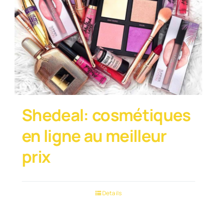
Shedeal: cosmétiques
en ligne au meilleur
prix
Details