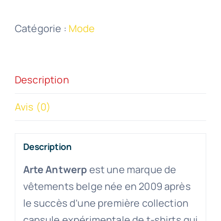
Catégorie :
Mode
Description
Avis (0)
Description
Arte Antwerp
est une marque de
vêtements belge née en 2009 après
le succès d’une première collection
capsule expérimentale de t-shirts qui