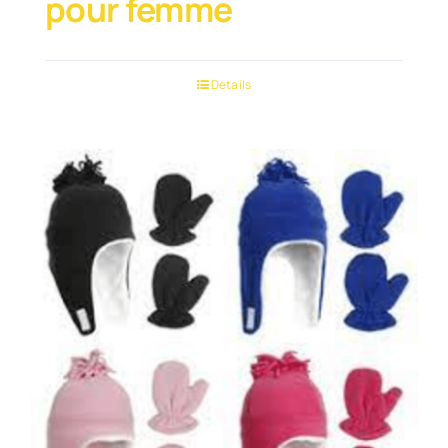
pour femme
Details