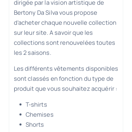
dirigée par la vision artistique de
Bertony Da Silva vous propose
d’acheter chaque nouvelle collection
sur leur site. A savoir que les
collections sont renouvelées toutes
les 2 saisons.
Les différents vêtements disponibles
sont classés en fonction du type de
produit que vous souhaitez acquérir :
T-shirts
Chemises
Shorts