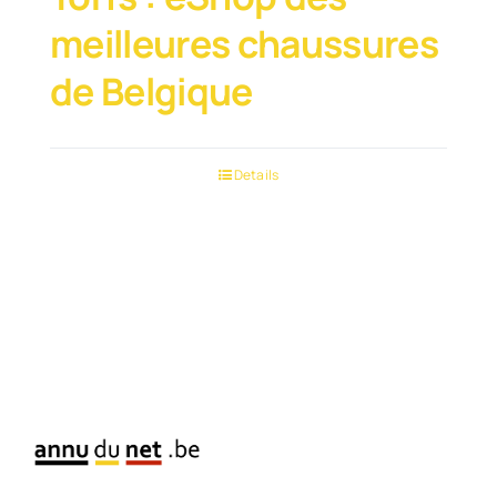
meilleures chaussures
de Belgique
Details