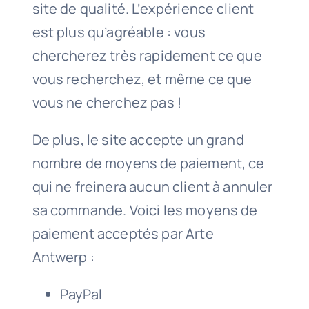
site de qualité. L’expérience client
est plus qu’agréable : vous
chercherez très rapidement ce que
vous recherchez, et même ce que
vous ne cherchez pas !
De plus, le site accepte un grand
nombre de moyens de paiement, ce
qui ne freinera aucun client à annuler
sa commande. Voici les moyens de
paiement acceptés par Arte
Antwerp :
PayPal