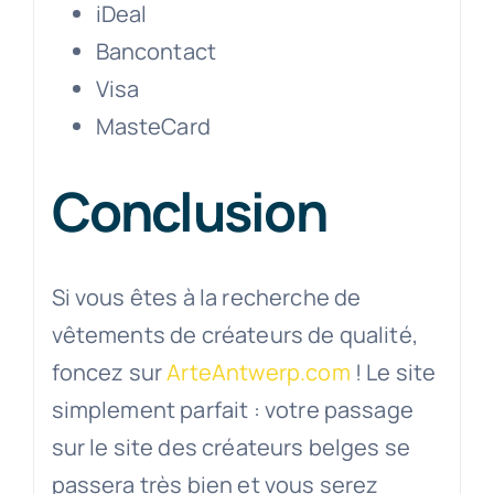
iDeal
Bancontact
Visa
MasteCard
Conclusion
Si vous êtes à la recherche de
vêtements de créateurs de qualité,
foncez sur
ArteAntwerp.com
! Le site
simplement parfait : votre passage
sur le site des créateurs belges se
passera très bien et vous serez