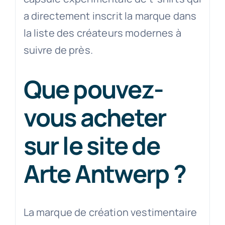
a directement inscrit la marque dans
la liste des créateurs modernes à
suivre de près.
Que pouvez-
vous acheter
sur le site de
Arte Antwerp ?
La marque de création vestimentaire