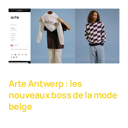
Arte Antwerp : les
nouveaux boss de la mode
belge