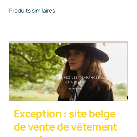
Produits similaires
Exception : site belge
de vente de vêtement