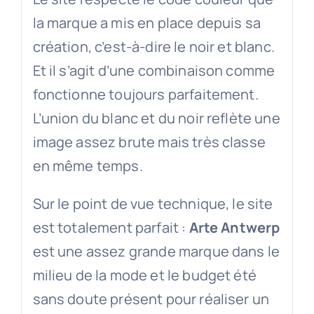
la marque a mis en place depuis sa
création, c’est-à-dire le noir et blanc.
Et il s’agit d’une combinaison comme
fonctionne toujours parfaitement.
L’union du blanc et du noir reflète une
image assez brute mais très classe
en même temps.
Sur le point de vue technique, le site
est totalement parfait :
Arte Antwerp
est une assez grande marque dans le
milieu de la mode et le budget été
sans doute présent pour réaliser un