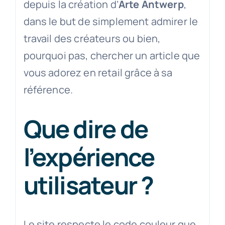
depuis la création d’
Arte Antwerp
,
dans le but de simplement admirer le
travail des créateurs ou bien,
pourquoi pas, chercher un article que
vous adorez en retail grâce à sa
référence.
Que dire de
l’expérience
utilisateur ?
Le site respecte le code couleur que