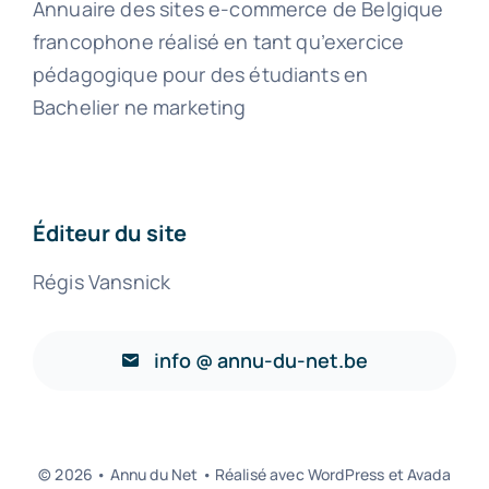
Annuaire des sites e-commerce de Belgique
francophone réalisé en tant qu’exercice
pédagogique pour des étudiants en
Bachelier ne marketing
Éditeur du site
Régis Vansnick
info @ annu-du-net.be
© 2026 • Annu du Net • Réalisé avec WordPress et Avada