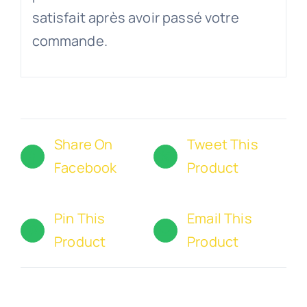
satisfait après avoir passé votre
commande.
Share On
Tweet This
Facebook
Product
Pin This
Email This
Product
Product